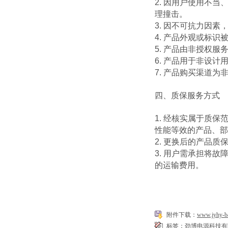
2. 因用户使用不
理撞击。
3. 因不可抗力因
4. 产品外观或标
5. 产品由非授权
6. 产品用于非设
7. 产品购买渠道
四、质保服务方式
1. 经核实属于质
性能等效的产品、部
2. 更换后的产品
3. 用户需承担将
的运输费用。
附件下载：
www.jyhy-ba
标签：
劲博电源科技有