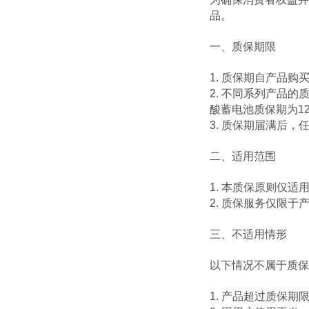
品。
一、质保期限
1. 质保期自产品
2. 不同系列产品
酸蓄电池质保期为1
3. 质保期届满后
二、适用范围
1. 本质保原则仅
2. 质保服务仅限
三、不适用情形
以下情况不属于质保
1. 产品超过质保期