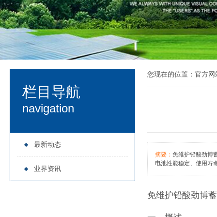
您现在的位置：
官方网
栏目导航
navigation
最新动态
摘要：
免维护铅酸劲博
电池性能稳定、使用寿命
业界资讯
免维护铅酸劲博蓄