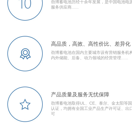
劲博蓄电池历经十余年发展，是中国电池电
服务供应商......
高品质，高效、高性价比、差异化
劲博蓄电池在国内主要城市设有营销服务机
内外储能、后备、动力领域的经营管理......
产品质量及服务无忧保障
劲博蓄电池取得UL、CE、泰尔、金太阳等
认证，均拥有全国工业产品生产许可证、出
可