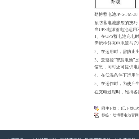
劲博蓄电池
JP-6-FM-38
预防蓄电池胀裂的技巧
当UPS电源蓄电池运
1、在UPS蓄电池充
需把控好充电电流与充
2、在运用时，需防止
3、云监控“智慧电池
信息，同时还可提供电
4、在低温条件下运用时
5、在运作时，为使产
在充电过程时，维持各
附件下载：
(已下载0次
标签：
劲博蓄电池官网